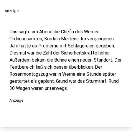
Anzeige
Das sagte am Abend die Chefin des Werner
Ordnungsamtes, Kordula Mertens. Im vergangenen
Jahr hatte es Probleme mit Schlägereien gegeben.
Diesmal war die Zahl der Sicherheitskräfte höher.
Außerdem bekam die Bühne einen neuen Standort. Der
Festbereich ließ sich besser überblicken. Der
Rosenmontagszug war in Werne eine Stunde später
gestartet als geplant. Grund war das Sturmtief. Rund
30 Wagen waren unterwegs.
Anzeige