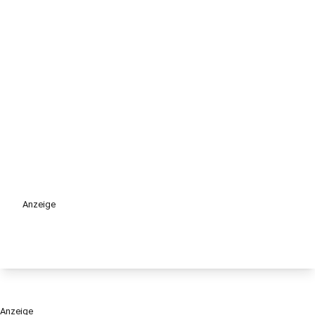
Anzeige
Anzeige