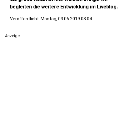
begleiten die weitere Entwicklung im Liveblog.
Veröffentlicht:
Montag, 03.06.2019 08:04
Anzeige