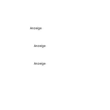
Anzeige
Anzeige
Anzeige