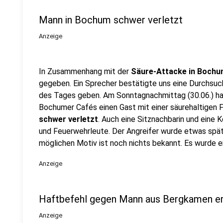
Mann in Bochum schwer verletzt
Anzeige
In Zusammenhang mit der
Säure-Attacke in Boch
gegeben. Ein Sprecher bestätigte uns eine Durchsuch
des Tages geben. Am Sonntagnachmittag (30.06.) ha
Bochumer Cafés einen Gast mit einer säurehaltigen 
schwer verletzt
. Auch eine Sitznachbarin und eine K
und Feuerwehrleute. Der Angreifer wurde etwas spä
möglichen Motiv ist noch nichts bekannt. Es wurde 
Anzeige
Haftbefehl gegen Mann aus Bergkamen er
Anzeige