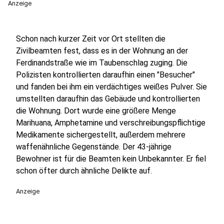
Anzeige
Schon nach kurzer Zeit vor Ort stellten die
Zivilbeamten fest, dass es in der Wohnung an der
Ferdinandstraße wie im Taubenschlag zuging. Die
Polizisten kontrollierten daraufhin einen "Besucher"
und fanden bei ihm ein verdächtiges weißes Pulver. Sie
umstellten daraufhin das Gebäude und kontrollierten
die Wohnung. Dort wurde eine größere Menge
Marihuana, Amphetamine und verschreibungspflichtige
Medikamente sichergestellt, außerdem mehrere
waffenähnliche Gegenstände. Der 43-jährige
Bewohner ist für die Beamten kein Unbekannter. Er fiel
schon öfter durch ähnliche Delikte auf.
Anzeige