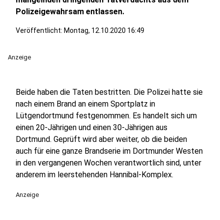
Polizeigewahrsam entlassen.
Veröffentlicht:
Montag, 12.10.2020 16:49
Anzeige
Beide haben die Taten bestritten. Die Polizei hatte sie
nach einem Brand an einem Sportplatz in
Lütgendortmund festgenommen. Es handelt sich um
einen 20-Jährigen und einen 30-Jährigen aus
Dortmund. Geprüft wird aber weiter, ob die beiden
auch für eine ganze Brandserie im Dortmunder Westen
in den vergangenen Wochen verantwortlich sind, unter
anderem im leerstehenden Hannibal-Komplex.
Anzeige