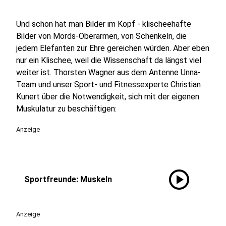
Und schon hat man Bilder im Kopf - klischeehafte
Bilder von Mords-Oberarmen, von Schenkeln, die
jedem Elefanten zur Ehre gereichen würden. Aber eben
nur ein Klischee, weil die Wissenschaft da längst viel
weiter ist. Thorsten Wagner aus dem Antenne Unna-
Team und unser Sport- und Fitnessexperte Christian
Kunert über die Notwendigkeit, sich mit der eigenen
Muskulatur zu beschäftigen:
Anzeige
play_circle
Sportfreunde: Muskeln
Anzeige