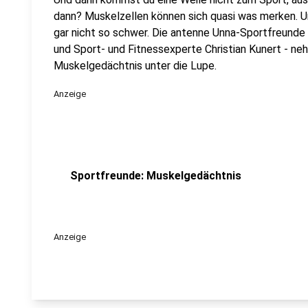
dann? Muskelzellen können sich quasi was merken. Un
gar nicht so schwer. Die antenne Unna-Sportfreund
und Sport- und Fitnessexperte Christian Kunert - n
Muskelgedächtnis unter die Lupe.
Anzeige
Sportfreunde: Muskelgedächtnis
Anzeige