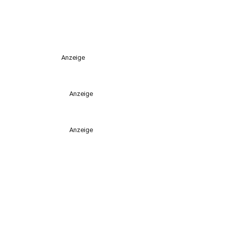
Anzeige
Anzeige
Anzeige