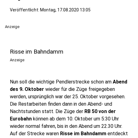
Veröffentlicht:
Montag, 17.08.2020 13:05
Anzeige
Risse im Bahndamm
Anzeige
Nun soll die wichtige Pendlerstrecke schon am
Abend
des 9. Oktober
wieder für die Züge freigegeben
werden, ursprünglich war der 25. Oktober vorgesehen.
Die Restarbeiten finden dann in den Abend- und
Nachtstunden statt. Die Züge der
RB 50 von der
Eurobahn
können ab dem 10. Oktober um 5:30 Uhr
wieder normal fahren, bis in den Abend um 22.30 Uhr.
Auf der Strecke waren
Risse im Bahndamm
entdeckt