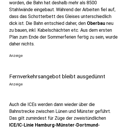
worden, die Bahn hat deshalb mehr als 8500
Stahlwände eingebaut. Während der Arbeiten fiel auf,
dass das Schotterbett des Gleises unterschiedlich
dick ist. Die Bahn entschied daher, den
Oberbau
neu
zu bauen, inkl. Kabelschächten etc. Aus dem ersten
Plan zum Ende der Sommerferien fertig zu sein, wurde
daher nichts.
Anzeige
Fernverkehrsangebot bleibt ausgedünnt
Anzeige
Auch die ICEs werden dann wieder über die
Bahnstrecke zwischen Lünen und Münster geführt.
Das gilt zumindest für Züge der zweistündlichen
ICE/IC-Linie Hamburg-Münster-Dortmund-