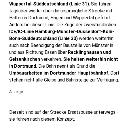
Wuppertal-Süddeutschland (Linie 31)
. Sie fahren
tagsüber wieder über die ursprüngliche Strecke mit
Halten in Dortmund, Hagen und Wuppertal geführt.
Anders bei dieser Linie: Die Züge der zweistündlichen
ICE/IC-Linie Hamburg-Münster-Düsseldorf-Köln-
Bonn-Süddeutschland (Linie 30)
werden weiterhin
auch nach Beendigung der Baustelle von Münster in
und aus Richtung Essen über
Recklinghausen und
Gelsenkirchen
verkehren.
Sie halten weiterhin nicht
in Dortmund.
Die Bahn nennt als Grund die
Umbauarbeiten im Dortmunder Hauptbahnhof
. Dort
stehen nicht alle Gleise und Bahnsteige zur Verfügung.
Anzeige
Derzeit sind auf der Strecke Ersatzbusse unterwegs -
sie fahren nach diesem Konzept: