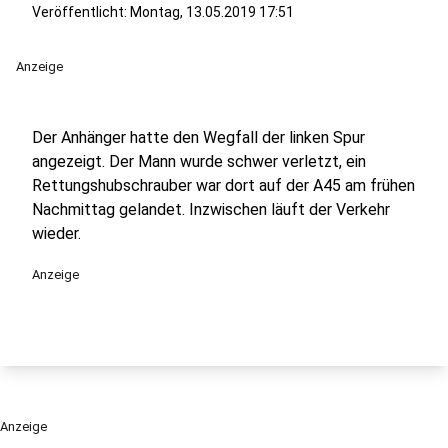
Veröffentlicht:
Montag, 13.05.2019 17:51
Anzeige
Der Anhänger hatte den Wegfall der linken Spur
angezeigt. Der Mann wurde schwer verletzt, ein
Rettungshubschrauber war dort auf der A45 am frühen
Nachmittag gelandet. Inzwischen läuft der Verkehr
wieder.
Anzeige
Anzeige