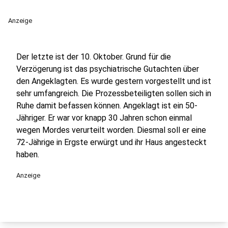
Anzeige
Der letzte ist der 10. Oktober. Grund für die
Verzögerung ist das psychiatrische Gutachten über
den Angeklagten. Es wurde gestern vorgestellt und ist
sehr umfangreich. Die Prozessbeteiligten sollen sich in
Ruhe damit befassen können. Angeklagt ist ein 50-
Jähriger. Er war vor knapp 30 Jahren schon einmal
wegen Mordes verurteilt worden. Diesmal soll er eine
72-Jährige in Ergste erwürgt und ihr Haus angesteckt
haben.
Anzeige