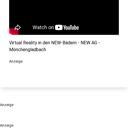
Virtual Reality in den NEW-Bädern - NEW AG -
Mönchengladbach
Anzeige
Anzeige
Anzeige