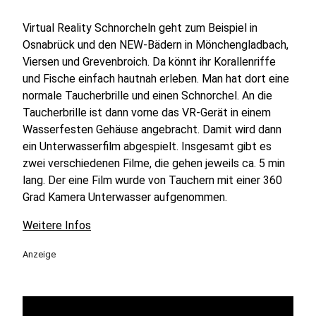
Virtual Reality Schnorcheln geht zum Beispiel in
Osnabrück und den NEW-Bädern in Mönchengladbach,
Viersen und Grevenbroich. Da könnt ihr Korallenriffe
und Fische einfach hautnah erleben. Man hat dort eine
normale Taucherbrille und einen Schnorchel. An die
Taucherbrille ist dann vorne das VR-Gerät in einem
Wasserfesten Gehäuse angebracht. Damit wird dann
ein Unterwasserfilm abgespielt. Insgesamt gibt es
zwei verschiedenen Filme, die gehen jeweils ca. 5 min
lang. Der eine Film wurde von Tauchern mit einer 360
Grad Kamera Unterwasser aufgenommen.
Weitere Infos
Anzeige