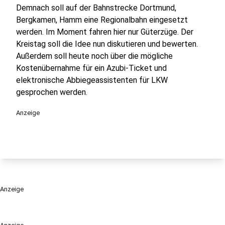
Demnach soll auf der Bahnstrecke Dortmund,
Bergkamen, Hamm eine Regionalbahn eingesetzt
werden. Im Moment fahren hier nur Güterzüge. Der
Kreistag soll die Idee nun diskutieren und bewerten.
Außerdem soll heute noch über die mögliche
Kostenübernahme für ein Azubi-Ticket und
elektronische Abbiegeassistenten für LKW
gesprochen werden.
Anzeige
Anzeige