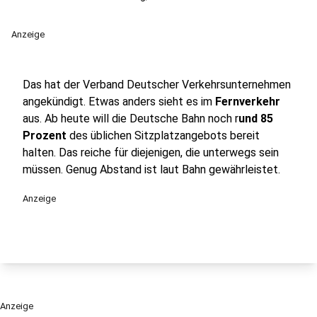
Anzeige
Das hat der Verband Deutscher Verkehrsunternehmen
angekündigt. Etwas anders sieht es im
Fernverkehr
aus. Ab heute will die Deutsche Bahn noch r
und 85
Prozent
des üblichen Sitzplatzangebots bereit
halten. Das reiche für diejenigen, die unterwegs sein
müssen. Genug Abstand ist laut Bahn gewährleistet.
Anzeige
Anzeige