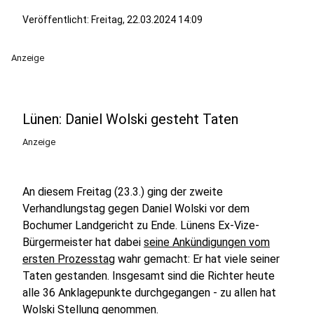
Veröffentlicht:
Freitag, 22.03.2024 14:09
Anzeige
Lünen: Daniel Wolski gesteht Taten
Anzeige
An diesem Freitag (23.3.) ging der zweite
Verhandlungstag gegen Daniel Wolski vor dem
Bochumer Landgericht zu Ende. Lünens Ex-Vize-
Bürgermeister hat dabei
seine Ankündigungen vom
ersten Prozesstag
wahr gemacht: Er hat viele seiner
Taten gestanden. Insgesamt sind die Richter heute
alle 36 Anklagepunkte durchgegangen - zu allen hat
Wolski Stellung genommen.