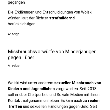
gegangen.
Die Erklärungen und Entschuldigungen von Wolski
würden laut der Richter
strafmildernd
berücksichtigen.
Anzeige
Missbrauchsvorwürfe von Minderjährigen
gegen Lüner
Anzeige
Wolski wird unter anderem
sexueller Missbrauch von
Kindern und Jugendlichen
vorgeworfen. Seit 2018
soll er über Chatportale und Soziale Medien mit ihnen
Kontakt aufgenommen haben. Es kam auch zu
realen
Treffen
und sexuellen Handlungen gegen Geld. Seit