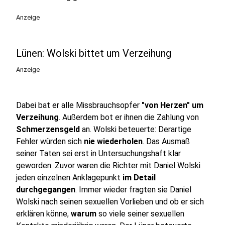
Anzeige
Lünen: Wolski bittet um Verzeihung
Anzeige
Dabei bat er alle Missbrauchsopfer
"von Herzen" um
Verzeihung
. Außerdem bot er ihnen die Zahlung von
Schmerzensgeld
an. Wolski beteuerte: Derartige
Fehler würden sich
nie wiederholen
. Das Ausmaß
seiner Taten sei erst in Untersuchungshaft klar
geworden. Zuvor waren die Richter mit Daniel Wolski
jeden einzelnen Anklagepunkt
im Detail
durchgegangen
. Immer wieder fragten sie Daniel
Wolski nach seinen sexuellen Vorlieben und ob er sich
erklären könne,
warum
so viele seiner sexuellen