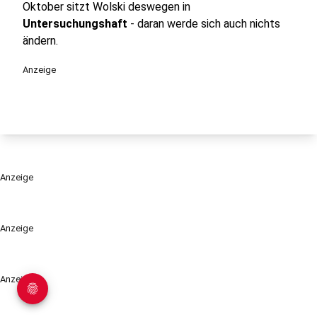
Oktober sitzt Wolski deswegen in
Untersuchungshaft
- daran werde sich auch nichts
ändern.
Anzeige
Anzeige
Anzeige
Anzeige