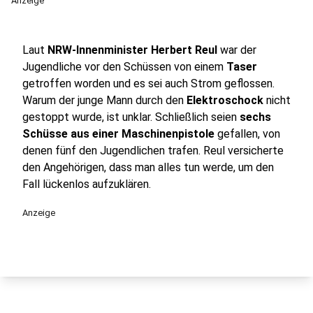
Anzeige
Laut
NRW-Innenminister Herbert Reul
war der
Jugendliche vor den Schüssen von einem
Taser
getroffen worden und es sei auch Strom geflossen.
Warum der junge Mann durch den
Elektroschock
nicht
gestoppt wurde, ist unklar. Schließlich seien
sechs
Schüsse aus einer Maschinenpistole
gefallen, von
denen fünf den Jugendlichen trafen. Reul versicherte
den Angehörigen, dass man alles tun werde, um den
Fall lückenlos aufzuklären.
Anzeige