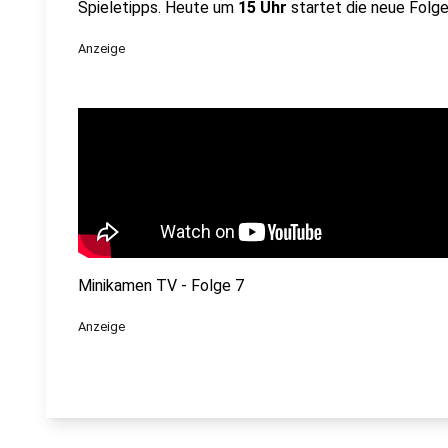
Spieletipps. Heute um
15 Uhr
startet die neue Folg
Anzeige
Minikamen TV - Folge 7
Anzeige