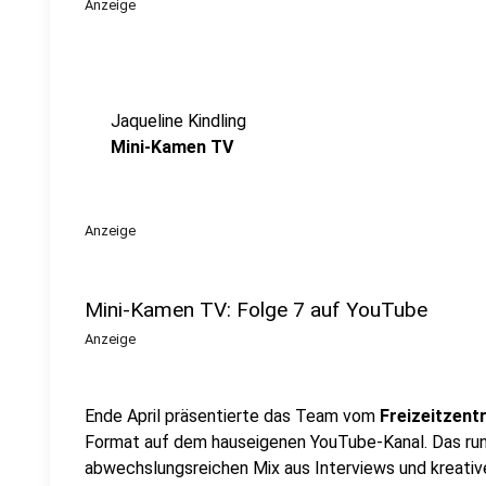
Anzeige
Jaqueline Kindling
Mini-Kamen TV
Anzeige
Mini-Kamen TV: Folge 7 auf YouTube
Anzeige
Ende April präsentierte das Team vom
Freizeitzen
Format auf dem hauseigenen YouTube-Kanal. Das ru
abwechslungsreichen Mix aus Interviews und kreative