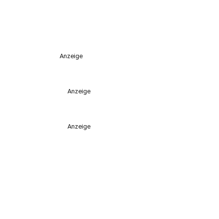
Anzeige
Anzeige
Anzeige