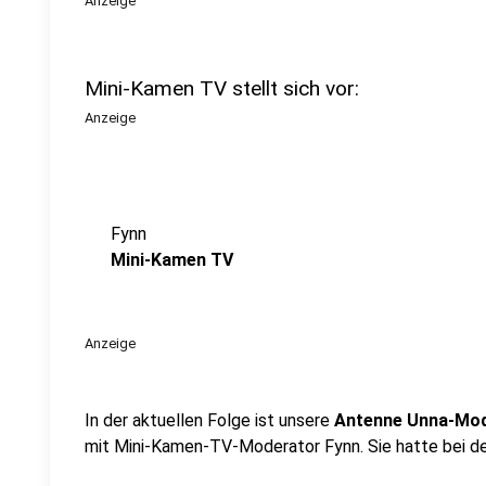
Anzeige
Mini-Kamen TV stellt sich vor:
Anzeige
Fynn
Mini-Kamen TV
Anzeige
In der aktuellen Folge ist unsere
Antenne Unna-Mode
mit Mini-Kamen-TV-Moderator Fynn. Sie hatte bei de