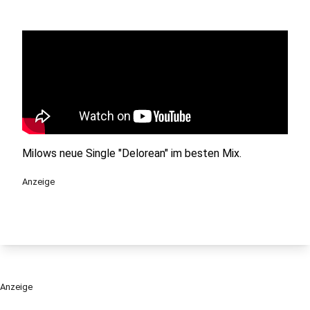
Milows neue Single "Delorean" im besten Mix.
Anzeige
Anzeige