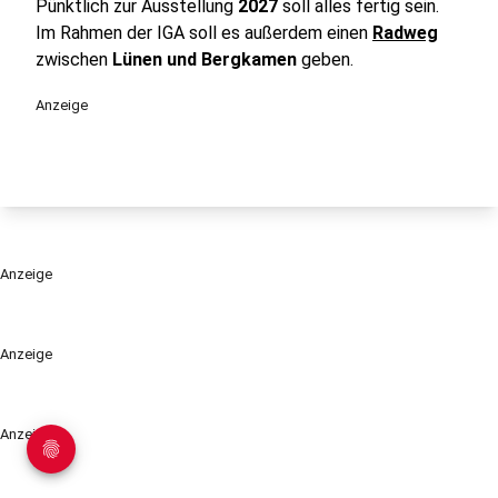
Pünktlich zur Ausstellung
2027
soll alles fertig sein.
Im Rahmen der IGA soll es außerdem einen
Radweg
zwischen
Lünen und Bergkamen
geben.
Anzeige
Anzeige
Anzeige
Anzeige