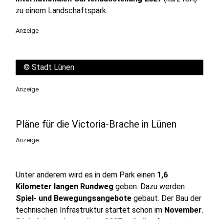
zu einem Landschaftspark.
Anzeige
©
Stadt Lünen
Anzeige
Pläne für die Victoria-Brache in Lünen
Anzeige
Unter anderem wird es in dem Park einen
1,6
Kilometer langen Rundweg
geben. Dazu werden
Spiel- und Bewegungsangebote
gebaut. Der Bau der
technischen Infrastruktur startet schon im
November
.