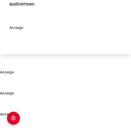
ausbremsen.
Anzeige
Anzeige
Anzeige
Anzeige