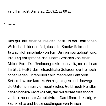
Veröffentlicht:
Dienstag, 22.03.2022 08:27
Anzeige
Das gilt laut einer Studie des Instituts der Deutschen
Wirtschaft für den Fall, dass die Brücke Rahmede
tatsächlich innerhalb von fünf Jahren neu gebaut wird.
Pro Tag entspräche das einem Schaden von einer
Million Euro. Die Rechnung sei konservativ, meldet das
Institut. Heißt: der tatsächliche Schaden dürfte noch
höher liegen. Er resultiert aus mehreren Faktoren.
Beispielsweise kosten Verzögerungen und Umwege
die Unternehmen viel zusätzliches Geld, auch Pendler
haben höhere Fahrtkosten, der Wirtschaftsstandort
verliert zudem an Attraktivität. Das könnte benötigte
Fachkräfte und Neuansiedlungen von Firmen