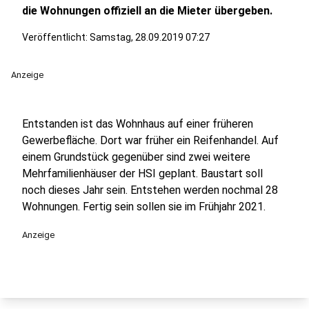
die Wohnungen offiziell an die Mieter übergeben.
Veröffentlicht:
Samstag, 28.09.2019 07:27
Anzeige
Entstanden ist das Wohnhaus auf einer früheren
Gewerbefläche. Dort war früher ein Reifenhandel. Auf
einem Grundstück gegenüber sind zwei weitere
Mehrfamilienhäuser der HSI geplant. Baustart soll
noch dieses Jahr sein. Entstehen werden nochmal 28
Wohnungen. Fertig sein sollen sie im Frühjahr 2021.
Anzeige