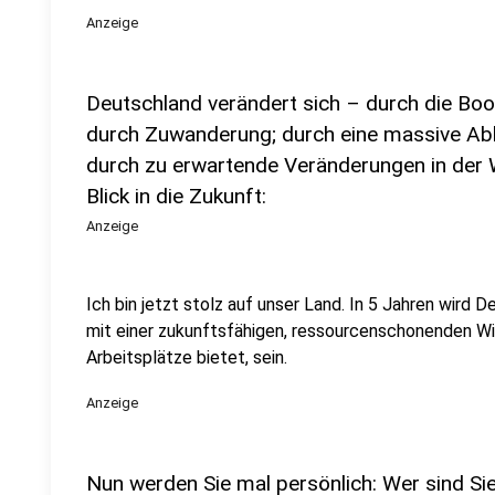
Anzeige
Deutschland verändert sich – durch die Boo
durch Zuwanderung; durch eine massive Abke
durch zu erwartende Veränderungen in der
Blick in die Zukunft:
Anzeige
Ich bin jetzt stolz auf unser Land. In 5 Jahren wird 
mit einer zukunftsfähigen, ressourcenschonenden Wir
Arbeitsplätze bietet, sein.
Anzeige
Nun werden Sie mal persönlich: Wer sind Sie