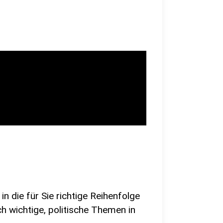
in die für Sie richtige Reihenfolge
ch wichtige, politische Themen in