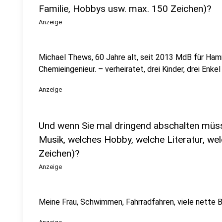
Familie, Hobbys usw. max. 150 Zeichen)?
Anzeige
Michael Thews, 60 Jahre alt, seit 2013 MdB für Ham
Chemieingenieur. – verheiratet, drei Kinder, drei Enkel
Anzeige
Und wenn Sie mal dringend abschalten müss
Musik, welches Hobby, welche Literatur, w
Zeichen)?
Anzeige
Meine Frau, Schwimmen, Fahrradfahren, viele nette