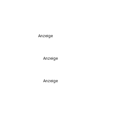
Anzeige
Anzeige
Anzeige