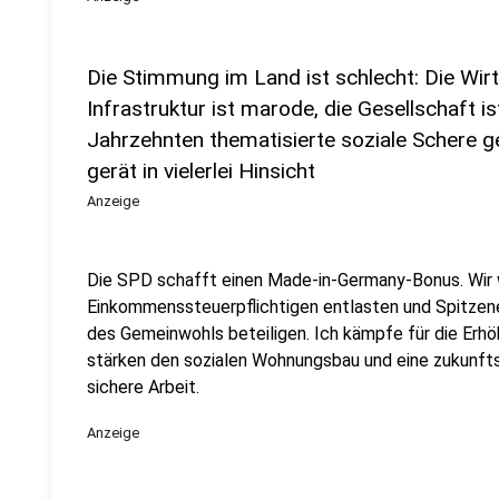
Die Stimmung im Land ist schlecht: Die Wirts
Infrastruktur ist marode, die Gesellschaft is
Jahrzehnten thematisierte soziale Schere g
gerät in vielerlei Hinsicht
Anzeige
Die SPD schafft einen Made-in-Germany-Bonus. Wir 
Einkommenssteuerpflichtigen entlasten und Spitzen
des Gemeinwohls beteiligen. Ich kämpfe für die Erhö
stärken den sozialen Wohnungsbau und eine zukunfts
sichere Arbeit.
Anzeige