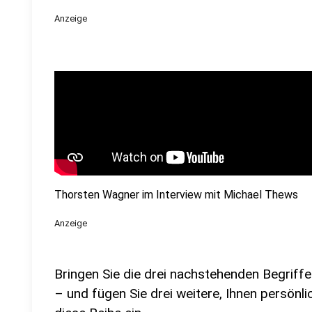
Anzeige
Thorsten Wagner im Interview mit Michael Thews
Anzeige
Bringen Sie die drei nachstehenden Begriffe 
– und fügen Sie drei weitere, Ihnen persönli