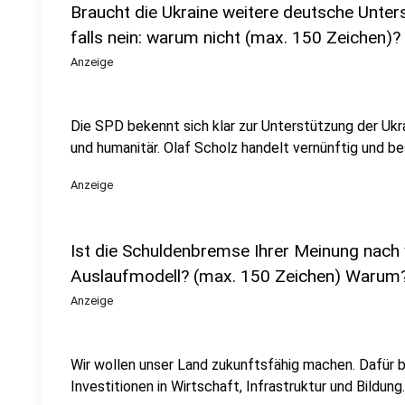
Braucht die Ukraine weitere deutsche Unters
falls nein: warum nicht (max. 150 Zeichen)?
Anzeige
Die SPD bekennt sich klar zur Unterstützung der Ukrain
und humanitär. Olaf Scholz handelt vernünftig und b
Anzeige
Ist die Schuldenbremse Ihrer Meinung nach 
Auslaufmodell? (max. 150 Zeichen) Warum
Anzeige
Wir wollen unser Land zukunftsfähig machen. Dafür b
Investitionen in Wirtschaft, Infrastruktur und Bildung.