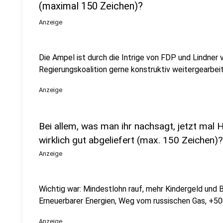
(maximal 150 Zeichen)?
Anzeige
Die Ampel ist durch die Intrige von FDP und Lindner 
Regierungskoalition gerne konstruktiv weitergearbeit
Anzeige
Bei allem, was man ihr nachsagt, jetzt mal
wirklich gut abgeliefert (max. 150 Zeichen)?
Anzeige
Wichtig war: Mindestlohn rauf, mehr Kindergeld und 
Erneuerbarer Energien, Weg vom russischen Gas, +
Anzeige