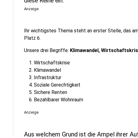
diese Reihe ein.
Anzeige
Ihr wichtigstes Thema steht an erster Stelle, das a
Platz 6.
Unsere drei Begriffe:
Klimawandel, Wirtschaftskris
Wirtschaftskrise
Klimawandel
Infrastruktur
Soziale Gerechtigkeit
Sichere Renten
Bezahlbarer Wohnraum
Anzeige
Aus welchem Grund ist die Ampel ihrer Au