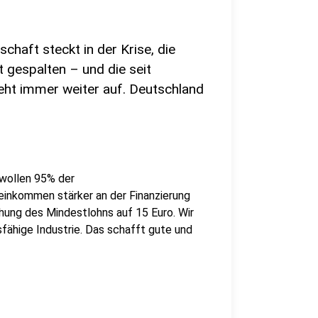
chaft steckt in der Krise, die
t gespalten – und die seit
eht immer weiter auf. Deutschland
wollen 95% der
einkommen stärker an der Finanzierung
hung des Mindestlohns auf 15 Euro. Wir
fähige Industrie. Das schafft gute und