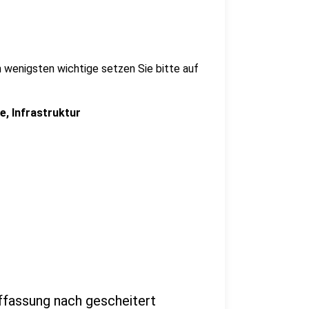
m wenigsten wichtige setzen Sie bitte auf
e, Infrastruktur
ffassung nach gescheitert