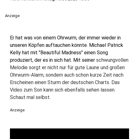
Anzeige
Er hat was von einem Ohrwurm, der immer wieder in
unseren Köpfen auftauchen könnte. Michael Patrick
Kelly hat mit "Beautiful Madness" einen Song
produziert, der es in sich hat. Mit seiner
schwungvollen
Melodie sorgt er nicht nur für gute Laune und großen
Ohrwurm-Alarm, sondern auch schon kurze Zeit nach
Erscheinen einen Sturm der deutschen Charts. Das
Video zum Son kann sich ebenfalls sehen lassen.
Schaut mal selbst.
Anzeige