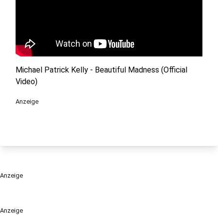
Michael Patrick Kelly - Beautiful Madness (Official
Video)
Anzeige
Anzeige
Anzeige