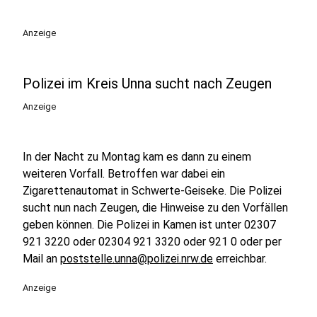
Anzeige
Polizei im Kreis Unna sucht nach Zeugen
Anzeige
In der Nacht zu Montag kam es dann zu einem
weiteren Vorfall. Betroffen war dabei ein
Zigarettenautomat in Schwerte-Geiseke. Die Polizei
sucht nun nach Zeugen, die Hinweise zu den Vorfällen
geben können. Die Polizei in Kamen ist unter 02307
921 3220 oder 02304 921 3320 oder 921 0 oder per
Mail an
poststelle.unna@polizei.nrw.de
erreichbar.
Anzeige