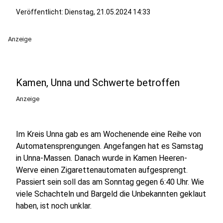
Veröffentlicht:
Dienstag, 21.05.2024 14:33
Anzeige
Kamen, Unna und Schwerte betroffen
Anzeige
Im Kreis Unna gab es am Wochenende eine Reihe von
Automatensprengungen. Angefangen hat es Samstag
in Unna-Massen. Danach wurde in Kamen Heeren-
Werve einen Zigarettenautomaten aufgesprengt.
Passiert sein soll das am Sonntag gegen 6:40 Uhr. Wie
viele Schachteln und Bargeld die Unbekannten geklaut
haben, ist noch unklar.