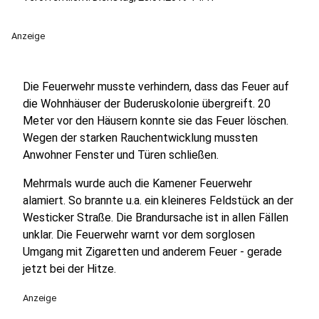
Anzeige
Die Feuerwehr musste verhindern, dass das Feuer auf
die Wohnhäuser der Buderuskolonie übergreift. 20
Meter vor den Häusern konnte sie das Feuer löschen.
Wegen der starken Rauchentwicklung mussten
Anwohner Fenster und Türen schließen.
Mehrmals wurde auch die Kamener Feuerwehr
alamiert. So brannte u.a. ein kleineres Feldstück an der
Westicker Straße. Die Brandursache ist in allen Fällen
unklar. Die Feuerwehr warnt vor dem sorglosen
Umgang mit Zigaretten und anderem Feuer - gerade
jetzt bei der Hitze.
Anzeige