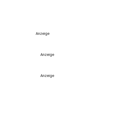
Anzeige
Anzeige
Anzeige