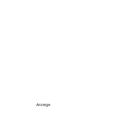
Anzeige