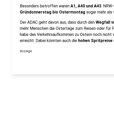
Besonders betroffen waren
A1, A40 und A43
. NRW-
Gründonnerstag bis Ostermontag
sogar mehr als 
Der ADAC geht davon aus, dass durch den
Wegfall 
mehr Menschen die Ostertage zum Reisen oder für 
habe das Verkehrsaufkommen zu Ostern noch nicht 
erreicht. Dabei könnten auch die
hohen Spritpreise
Anzeige