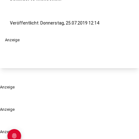
Veröffentlicht:
Donnerstag, 25.07.2019 12:14
Anzeige
Anzeige
Anzeige
Anzeige