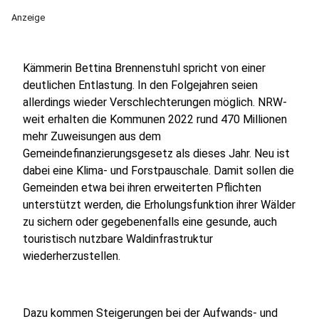
Anzeige
Kämmerin Bettina Brennenstuhl spricht von einer
deutlichen Entlastung. In den Folgejahren seien
allerdings wieder Verschlechterungen möglich. NRW-
weit erhalten die Kommunen 2022 rund 470 Millionen
mehr Zuweisungen aus dem
Gemeindefinanzierungsgesetz als dieses Jahr. Neu ist
dabei eine Klima- und Forstpauschale. Damit sollen die
Gemeinden etwa bei ihren erweiterten Pflichten
unterstützt werden, die Erholungsfunktion ihrer Wälder
zu sichern oder gegebenenfalls eine gesunde, auch
touristisch nutzbare Waldinfrastruktur
wiederherzustellen.
Dazu kommen Steigerungen bei der Aufwands- und