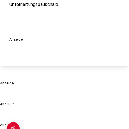
Unterhaltungspauschale.
Anzeige
Anzeige
Anzeige
Anzeige