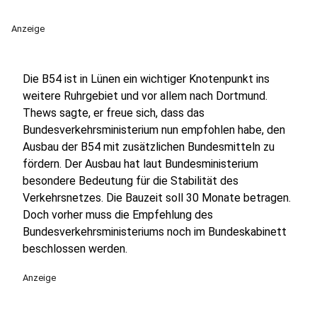
Anzeige
Die B54 ist in Lünen ein wichtiger Knotenpunkt ins
weitere Ruhrgebiet und vor allem nach Dortmund.
Thews sagte, er freue sich, dass das
Bundesverkehrsministerium nun empfohlen habe, den
Ausbau der B54 mit zusätzlichen Bundesmitteln zu
fördern. Der Ausbau hat laut Bundesministerium
besondere Bedeutung für die Stabilität des
Verkehrsnetzes. Die Bauzeit soll 30 Monate betragen.
Doch vorher muss die Empfehlung des
Bundesverkehrsministeriums noch im Bundeskabinett
beschlossen werden.
Anzeige