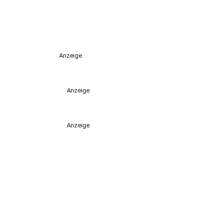
Anzeige
Anzeige
Anzeige