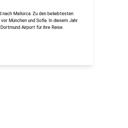
 nach Mallorca. Zu den beliebtesten
 vor München und Sofia. In diesem Jahr
Dortmund Airport für ihre Reise.