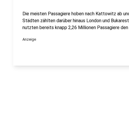
Die meisten Passagiere hoben nach Kattowitz ab und
Städten zählten darüber hinaus London und Bukarest
nutzten bereits knapp 2,26 Millionen Passagiere den 
Anzeige