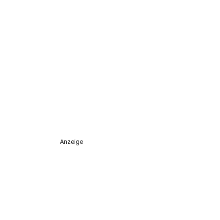
Anzeige