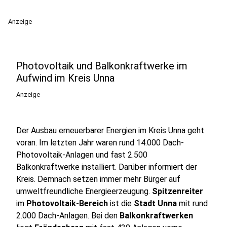
Anzeige
Photovoltaik und Balkonkraftwerke im
Aufwind im Kreis Unna
Anzeige
Der Ausbau erneuerbarer Energien im Kreis Unna geht
voran. Im letzten Jahr waren rund 14.000 Dach-
Photovoltaik-Anlagen und fast 2.500
Balkonkraftwerke installiert. Darüber informiert der
Kreis. Demnach setzen immer mehr Bürger auf
umweltfreundliche Energieerzeugung.
Spitzenreiter
im
Photovoltaik-Bereich
ist die
Stadt Unna
mit rund
2.000 Dach-Anlagen. Bei den
Balkonkraftwerken