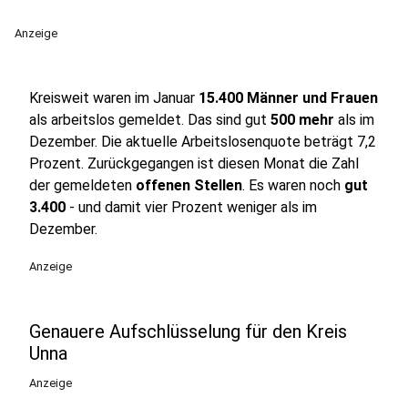
Anzeige
Kreisweit waren im Januar
15.400 Männer und Frauen
als arbeitslos gemeldet. Das sind gut
500 mehr
als im
Dezember. Die aktuelle Arbeitslosenquote beträgt 7,2
Prozent. Zurückgegangen ist diesen Monat die Zahl
der gemeldeten
offenen Stellen
. Es waren noch
gut
3.400
- und damit vier Prozent weniger als im
Dezember.
Anzeige
Genauere Aufschlüsselung für den Kreis
Unna
Anzeige