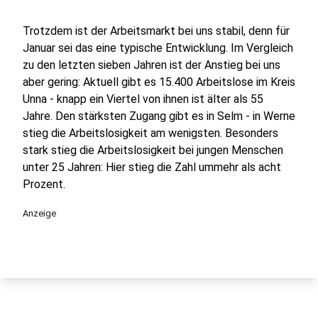
Trotzdem ist der Arbeitsmarkt bei uns stabil, denn für
Januar sei das eine typische Entwicklung. Im Vergleich
zu den letzten sieben Jahren ist der Anstieg bei uns
aber gering: Aktuell gibt es 15.400 Arbeitslose im Kreis
Unna - knapp ein Viertel von ihnen ist älter als 55
Jahre. Den stärksten Zugang gibt es in Selm - in Werne
stieg die Arbeitslosigkeit am wenigsten. Besonders
stark stieg die Arbeitslosigkeit bei jungen Menschen
unter 25 Jahren: Hier stieg die Zahl ummehr als acht
Prozent.
Anzeige