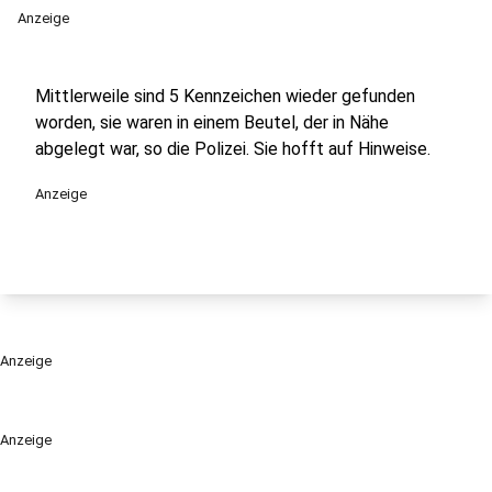
Anzeige
Mittlerweile sind 5 Kennzeichen wieder gefunden
worden, sie waren in einem Beutel, der in Nähe
abgelegt war, so die Polizei. Sie hofft auf Hinweise.
Anzeige
Anzeige
Anzeige