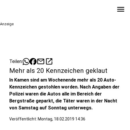
menu
Anzeige
mail
open_in_new
Teilen:
Mehr als 20 Kennzeichen geklaut
In Kamen sind am Wochenende mehr als 20 Auto-
Kennzeichen gestohlen worden. Nach Angaben der
Polizei waren die Autos alle im Bereich der
Bergstraße geparkt, die Täter waren in der Nacht
von Samstag auf Sonntag unterwegs.
Veröffentlicht:
Montag, 18.02.2019 14:36