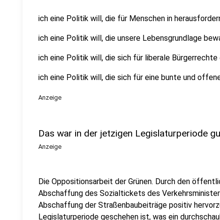
ich eine Politik will, die für Menschen in herausford
ich eine Politik will, die unsere Lebensgrundlage bew
ich eine Politik will, die sich für liberale Bürgerrechte
ich eine Politik will, die sich für eine bunte und offe
Anzeige
Das war in der jetzigen Legislaturperiode gu
Anzeige
Die Oppositionsarbeit der Grünen. Durch den öffentl
Abschaffung des Sozialtickets des Verkehrsminister
Abschaffung der Straßenbaubeiträge positiv hervorz
Legislaturperiode geschehen ist, was ein durchsch