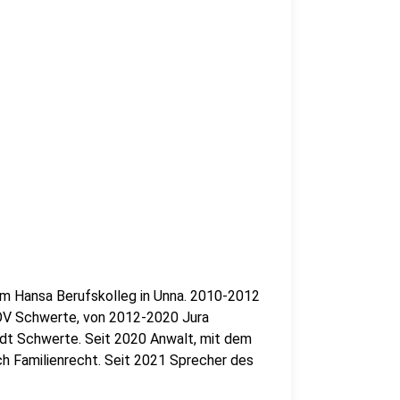
dem Hansa Berufskolleg in Unna. 2010-2012
OV Schwerte, von 2012-2020 Jura
adt Schwerte. Seit 2020 Anwalt, mit dem
ch Familienrecht. Seit 2021 Sprecher des