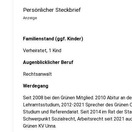
Persönlicher Steckbrief
Anzeige
Familienstand (ggf. Kinder)
Verheiratet, 1 Kind
Augenblicklicher Beruf
Rechtsanwalt
Werdegang
Seit 2008 bei den Grünen Mitglied. 2010 Abitur an 
Lehramtsstudium, 2012-2021 Sprecher des Grünen 
Studium und Referendariat. Seit 2014 im Rat der St
Schwerpunkt Sozialrecht, Arbeitsrecht seit 2021 au
Grünen KV Unna.