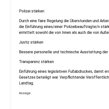
Polizei stärken
Durch eine faire Regelung die Überstunden und Arbe
die Einführung eines/einer Polizeibeauftragte/n stä
ermittelt sowohl die von Innen als auch die von Auße
Justiz stärken
Bessere personelle und technische Ausstattung der
Transparenz stärken
Einführung eines legislativen Fußabdruckes, damit ersi
Gesetzes beteiligt war. Verpflichtende Veröffentli
Landtag.
Anzeige