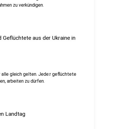
ahmen zu verkündigen.
 Geflüchtete aus der Ukraine in
 alle gleich gelten. Jede:r geflüchtete
n, arbeiten zu dürfen.
en Landtag