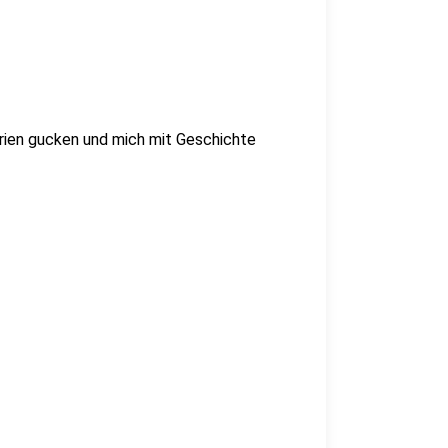
erien gucken und mich mit Geschichte