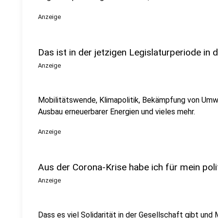
Anzeige
Das ist in der jetzigen Legislaturperiode in 
Anzeige
Mobilitätswende, Klimapolitik, Bekämpfung von Umwel
Ausbau erneuerbarer Energien und vieles mehr.
Anzeige
Aus der Corona-Krise habe ich für mein poli
Anzeige
Dass es viel Solidarität in der Gesellschaft gibt un