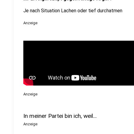
Je nach Situation Lachen oder tief durchatmen
Anzeige
Anzeige
In meiner Partei bin ich, weil…
Anzeige