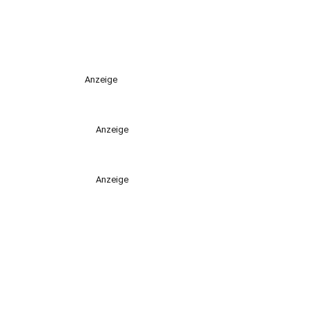
Anzeige
Anzeige
Anzeige