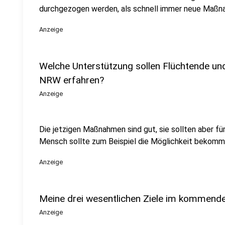
durchgezogen werden, als schnell immer neue Maßn
Anzeige
Welche Unterstützung sollen Flüchtende und
NRW erfahren?
Anzeige
Die jetzigen Maßnahmen sind gut, sie sollten aber für
Mensch sollte zum Beispiel die Möglichkeit bekomme
Anzeige
Meine drei wesentlichen Ziele im kommend
Anzeige