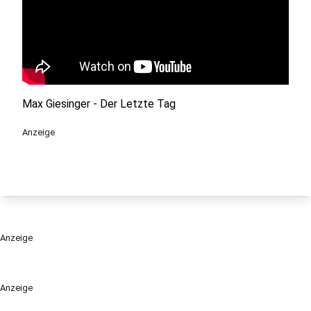
Max Giesinger - Der Letzte Tag
Anzeige
Anzeige
Anzeige