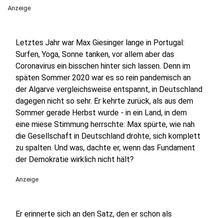
Anzeige
Letztes Jahr war Max Giesinger lange in Portugal:
Surfen, Yoga, Sonne tanken, vor allem aber das
Coronavirus ein bisschen hinter sich lassen. Denn im
späten Sommer 2020 war es so rein pandemisch an
der Algarve vergleichsweise entspannt, in Deutschland
dagegen nicht so sehr. Er kehrte zurück, als aus dem
Sommer gerade Herbst wurde - in ein Land, in dem
eine miese Stimmung herrschte: Max spürte, wie nah
die Gesellschaft in Deutschland drohte, sich komplett
zu spalten. Und was, dachte er, wenn das Fundament
der Demokratie wirklich nicht hält?
Anzeige
Er erinnerte sich an den Satz, den er schon als