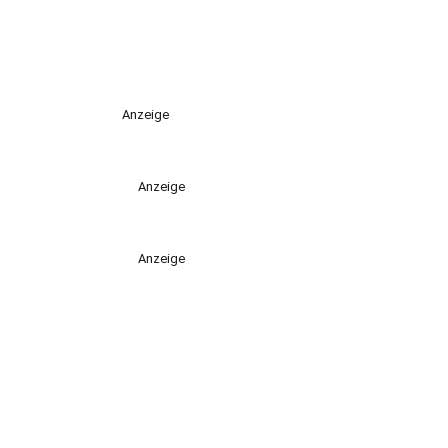
Anzeige
Anzeige
Anzeige