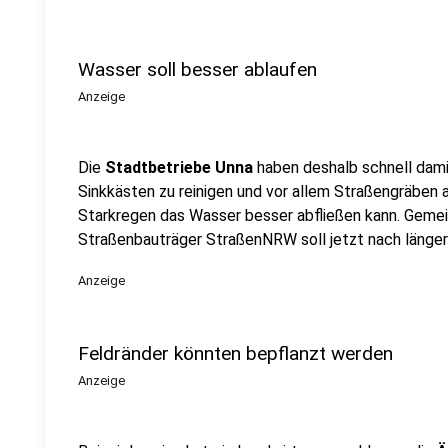
Wasser soll besser ablaufen
Anzeige
Die
Stadtbetriebe Unna
haben deshalb schnell dam
Sinkkästen zu reinigen und vor allem Straßengräben
Starkregen das Wasser besser abfließen kann. Geme
Straßenbauträger StraßenNRW soll jetzt nach länge
Anzeige
Feldränder könnten bepflanzt werden
Anzeige