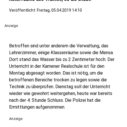
Veröffentlicht:
Freitag, 05.04.2019 14:10
Anzeige
Betroffen sind unter anderem die Verwaltung, das
Lehrerzimmer, einige Klassenräume sowie die Mensa.
Dort stand das Wasser bis zu 2 Zentimeter hoch. Der
Unterricht in der Kamener Realschule ist für den
Montag abgesagt worden. Das ist nötig, um die
betroffenen Bereiche trocken zu legen sowie die
Technik zu überprüfen. Dienstag soll der Unterricht
wieder wie gewohnt weitergehen, heute war bereits
nach der 4. Stunde Schluss. Die Polizei hat die
Ermittlungen aufgenommen.
Anzeige