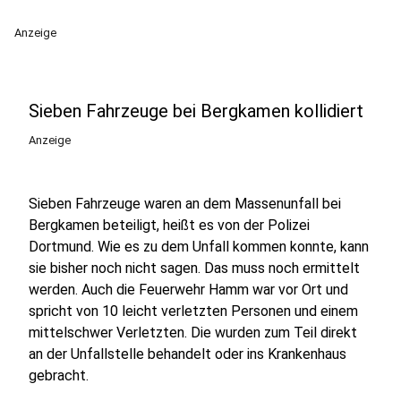
Anzeige
Sieben Fahrzeuge bei Bergkamen kollidiert
Anzeige
Sieben Fahrzeuge waren an dem Massenunfall bei
Bergkamen beteiligt, heißt es von der Polizei
Dortmund. Wie es zu dem Unfall kommen konnte, kann
sie bisher noch nicht sagen. Das muss noch ermittelt
werden. Auch die Feuerwehr Hamm war vor Ort und
spricht von 10 leicht verletzten Personen und einem
mittelschwer Verletzten. Die wurden zum Teil direkt
an der Unfallstelle behandelt oder ins Krankenhaus
gebracht.