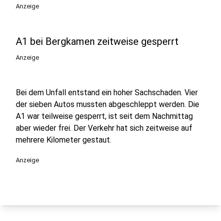
Anzeige
A1 bei Bergkamen zeitweise gesperrt
Anzeige
Bei dem Unfall entstand ein hoher Sachschaden. Vier
der sieben Autos mussten abgeschleppt werden. Die
A1 war teilweise gesperrt, ist seit dem Nachmittag
aber wieder frei. Der Verkehr hat sich zeitweise auf
mehrere Kilometer gestaut.
Anzeige