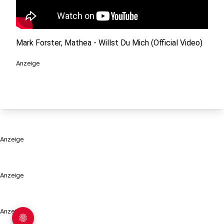
Mark Forster, Mathea - Willst Du Mich (Official Video)
Anzeige
Anzeige
Anzeige
Anzeige