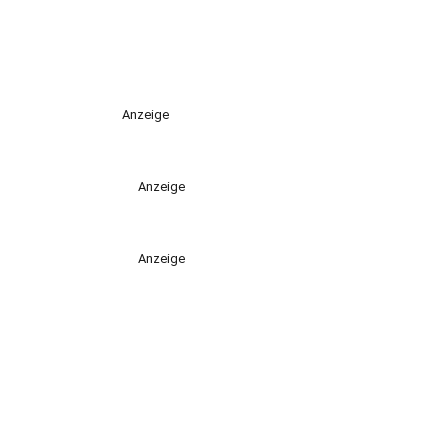
Anzeige
Anzeige
Anzeige