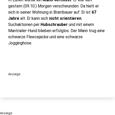
gestern (09.10.) Morgen verschwunden. Da hielt er
sich in seiner Wohnung in Brambauer auf. Er ist
67
Jahre
alt. Er kann sich
nicht orientieren
.
Suchaktionen per
Hubschrauber
und mit einem
Mantrailer-Hund blieben erfolglos. Der Mann trug eine
schwarze Fleecejacke und eine schwarze
Jogginghose.
Anzeige
Anzeige