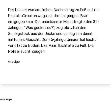
Der Unnaer war am frühen Nachmittag zu Fuß auf der
Parkstraße unterwegs, als ihm ein junges Paar
entgegen kam. Der unbekannte Mann fragte den 35-
Jährigen: "Was guckst du?", zog plötzlich den
Schlagstock aus der Jacke und schlug ihm damit
mitten ins Gesicht. Der 35-jährige Unnaer fiel leicht
verletzt zu Boden. Das Paar flüchtete zu Fuß. Die
Polizei sucht Zeugen.
Anzeige
Anzeige