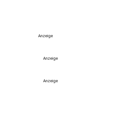
Anzeige
Anzeige
Anzeige