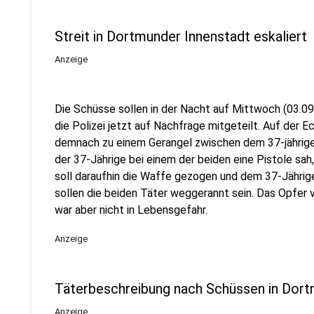
Streit in Dortmunder Innenstadt eskaliert
Anzeige
Die Schüsse sollen in der Nacht auf Mittwoch (03.09.
die Polizei jetzt auf Nachfrage mitgeteilt. Auf der
demnach zu einem Gerangel zwischen dem 37-jährige
der 37-Jährige bei einem der beiden eine Pistole sah
soll daraufhin die Waffe gezogen und dem 37-Jährig
sollen die beiden Täter weggerannt sein. Das Opfer 
war aber nicht in Lebensgefahr.
Anzeige
Täterbeschreibung nach Schüssen in Dor
Anzeige