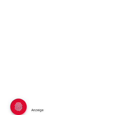
Anzeige