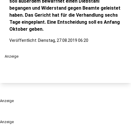
soll außerdem bewaffnet einen Diebstahl
begangen und Widerstand gegen Beamte geleistet
haben. Das Gericht hat für die Verhandlung sechs
Tage eingeplant. Eine Entscheidung soll es Anfang
Oktober geben.
Veröffentlicht:
Dienstag, 27.08.2019 06:20
Anzeige
Anzeige
Anzeige