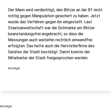
Der Mann wird verdächtigt, den Blitzer an der B1 nicht
richtig gegen Manipulation gesichert zu haben. Jetzt
wurde das Verfahren gegen ihn eingestellt. Laut
Staatsanwaltschaft war die Eichmarke am Blitzer
beanstandungsfrei angebracht, so dass die
Messungen auch weiterhin rechtlich einwandfrei
erfolgten. Das hatte auch die Herstellerfirma des
Gerätes der Stadt bestätigt. Damit konnte der
Mitarbeiter der Stadt freigesprochen werden.
Anzeige
Anzeige