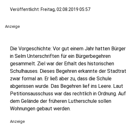
Veröffentlicht:
Freitag, 02.08.2019 05:57
Anzeige
Die Vorgeschichte: Vor gut einem Jahr hatten Bürger
in Selm Unterschriften für ein Bürgerbegehren
gesammelt. Ziel war der Erhalt des historischen
Schulhauses. Dieses Begehren erkannte der Stadtrat
zwar formal an. Er ließ aber zu, dass die Schule
abgerissen wurde. Das Begehren lief ins Leere. Laut
Petitionsausschuss war das rechtlich in Ordnung. Auf
dem Gelände der früheren Lutherschule sollen
Wohnungen gebaut werden.
Anzeige