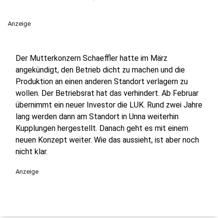
Anzeige
Der Mutterkonzern Schaeffler hatte im März
angekündigt, den Betrieb dicht zu machen und die
Produktion an einen anderen Standort verlagern zu
wollen. Der Betriebsrat hat das verhindert. Ab Februar
übernimmt ein neuer Investor die LUK. Rund zwei Jahre
lang werden dann am Standort in Unna weiterhin
Kupplungen hergestellt. Danach geht es mit einem
neuen Konzept weiter. Wie das aussieht, ist aber noch
nicht klar.
Anzeige