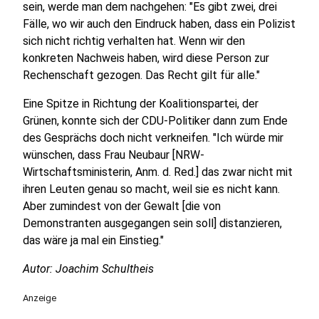
sein, werde man dem nachgehen: "Es gibt zwei, drei
Fälle, wo wir auch den Eindruck haben, dass ein Polizist
sich nicht richtig verhalten hat. Wenn wir den
konkreten Nachweis haben, wird diese Person zur
Rechenschaft gezogen. Das Recht gilt für alle."
Eine Spitze in Richtung der Koalitionspartei, der
Grünen, konnte sich der CDU-Politiker dann zum Ende
des Gesprächs doch nicht verkneifen. "Ich würde mir
wünschen, dass Frau Neubaur [NRW-
Wirtschaftsministerin, Anm. d. Red.] das zwar nicht mit
ihren Leuten genau so macht, weil sie es nicht kann.
Aber zumindest von der Gewalt [die von
Demonstranten ausgegangen sein soll] distanzieren,
das wäre ja mal ein Einstieg."
Autor: Joachim Schultheis
Anzeige