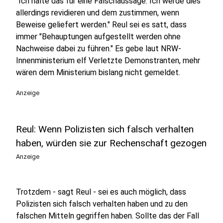
"Ich halte das für eine Falschaussage. Ich werde dies
allerdings revidieren und dem zustimmen, wenn
Beweise geliefert werden." Reul sei es satt, dass
immer "Behauptungen aufgestellt werden ohne
Nachweise dabei zu führen." Es gebe laut NRW-
Innenministerium elf Verletzte Demonstranten, mehr
wären dem Ministerium bislang nicht gemeldet.
Anzeige
Reul: Wenn Polizisten sich falsch verhalten
haben, würden sie zur Rechenschaft gezogen
Anzeige
Trotzdem - sagt Reul - sei es auch möglich, dass
Polizisten sich falsch verhalten haben und zu den
falschen Mitteln gegriffen haben. Sollte das der Fall