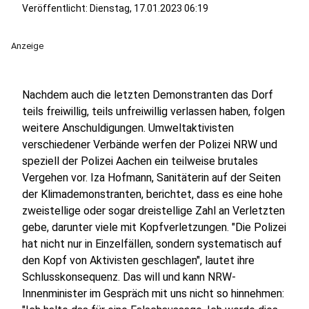
Veröffentlicht:
Dienstag, 17.01.2023 06:19
Anzeige
Nachdem auch die letzten Demonstranten das Dorf
teils freiwillig, teils unfreiwillig verlassen haben, folgen
weitere Anschuldigungen. Umweltaktivisten
verschiedener Verbände werfen der Polizei NRW und
speziell der Polizei Aachen ein teilweise brutales
Vergehen vor. Iza Hofmann, Sanitäterin auf der Seiten
der Klimademonstranten, berichtet, dass es eine hohe
zweistellige oder sogar dreistellige Zahl an Verletzten
gebe, darunter viele mit Kopfverletzungen. "Die Polizei
hat nicht nur in Einzelfällen, sondern systematisch auf
den Kopf von Aktivisten geschlagen", lautet ihre
Schlusskonsequenz. Das will und kann NRW-
Innenminister im Gespräch mit uns nicht so hinnehmen: