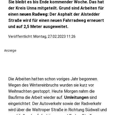
Sie bleibt es bis Ende kommender Woche. Das hat
der Kreis Unna mitgeteilt. Grund sind Arbeiten für
einen
neuen Radweg
: Der Asphalt der Alstedder
Straße wird für einen neuen Fahrradweg erneuert
und auf 2,5 Meter ausgeweitet.
Veröffentlicht:
Montag, 27.02.2023 11:26
Anzeige
Die Arbeiten hatten schon voriges Jahr begonnen.
Wegen des Wintereinbruchs wurden sie kurz vor
Weihnachten gestoppt. Heute Morgen nahm die
Baufirma die Arbeit wieder auf.
Umleitungen
sind
eingerichtet: Der Autoverkehr sowie der Radverkehr
wird über die Waltroper Straße in Richtung Südwall und