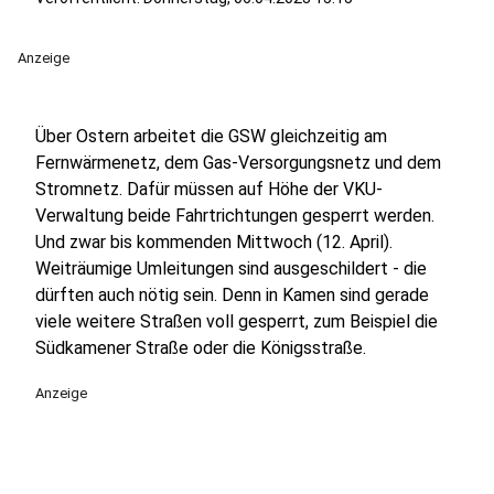
Anzeige
Über Ostern arbeitet die GSW gleichzeitig am
Fernwärmenetz, dem Gas-Versorgungsnetz und dem
Stromnetz. Dafür müssen auf Höhe der VKU-
Verwaltung beide Fahrtrichtungen gesperrt werden.
Und zwar bis kommenden Mittwoch (12. April).
Weiträumige Umleitungen sind ausgeschildert - die
dürften auch nötig sein. Denn in Kamen sind gerade
viele weitere Straßen voll gesperrt, zum Beispiel die
Südkamener Straße oder die Königsstraße.
Anzeige