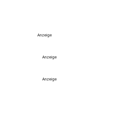
Anzeige
Anzeige
Anzeige