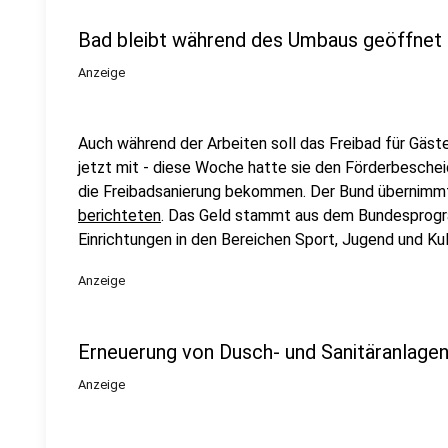
Bad bleibt während des Umbaus geöffnet
Anzeige
Auch während der Arbeiten soll das Freibad für Gäste
jetzt mit - diese Woche hatte sie den Förderbescheid
die Freibadsanierung bekommen. Der Bund übernimmt 
berichteten
. Das Geld stammt aus dem Bundesprog
Einrichtungen in den Bereichen Sport, Jugend und Kul
Anzeige
Erneuerung von Dusch- und Sanitäranlage
Anzeige